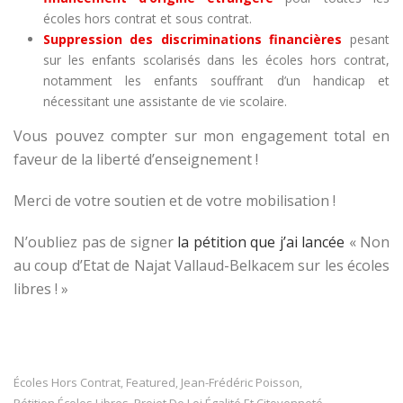
écoles hors contrat et sous contrat.
Suppression des discriminations financières
pesant
sur les enfants scolarisés dans les écoles hors contrat,
notamment les enfants souffrant d’un handicap et
nécessitant une assistante de vie scolaire.
Vous pouvez compter sur mon engagement total en
faveur de la liberté d’enseignement !
Merci de votre soutien et de votre mobilisation !
N’oubliez pas de signer
la pétition que j’ai lancée
« Non
au coup d’Etat de Najat Vallaud-Belkacem sur les écoles
libres ! »
Écoles Hors Contrat
Featured
Jean-Frédéric Poisson
,
,
,