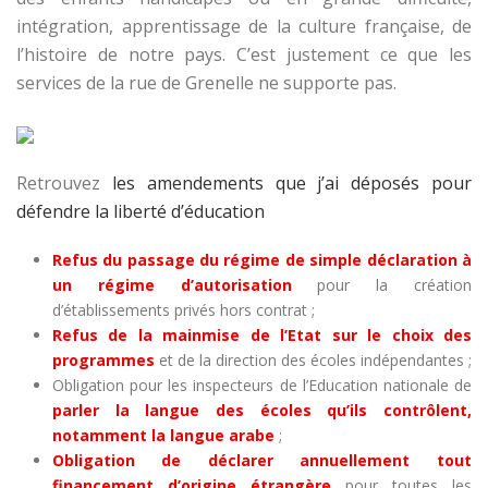
intégration, apprentissage de la culture française, de
l’histoire de notre pays. C’est justement ce que les
services de la rue de Grenelle ne supporte pas.
Retrouvez
les amendements que j’ai déposés pour
défendre la liberté d’éducation
Refus du passage du régime de simple déclaration à
un régime d’autorisation
pour la création
d’établissements privés hors contrat ;
Refus de la mainmise de l’Etat sur le choix des
programmes
et de la direction des écoles indépendantes ;
Obligation pour les inspecteurs de l’Education nationale de
parler la langue des écoles qu’ils contrôlent,
notamment la langue arabe
;
Obligation de déclarer annuellement tout
financement d’origine étrangère
pour toutes les