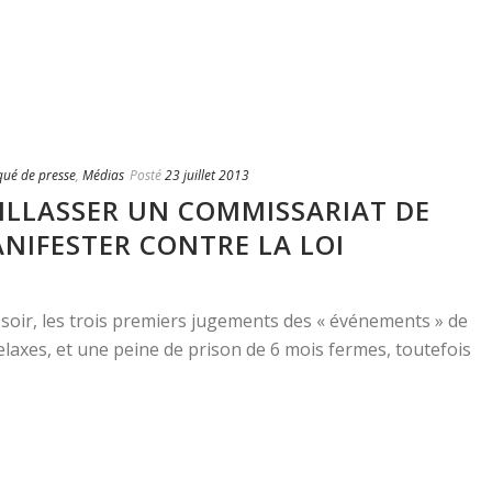
ué de presse
,
Médias
Posté
23 juillet 2013
AILLASSER UN COMMISSARIAT DE
ANIFESTER CONTRE LA LOI
 soir, les trois premiers jugements des « événements » de
axes, et une peine de prison de 6 mois fermes, toutefois