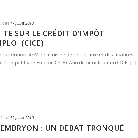
Posté
17 juillet 2013
TE SUR LE CRÉDIT D’IMPÔT
PLOI (CICE)
 l’attention de M. le ministre de l’économie et des finances
t Compétitivité Emploi (CICE). Afin de bénéficier du CICE, [...]
Posté
12 juillet 2013
’EMBRYON : UN DÉBAT TRONQUÉ