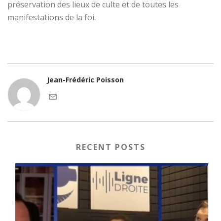
préservation des lieux de culte et de toutes les
manifestations de la foi.
Jean-Frédéric Poisson
RECENT POSTS