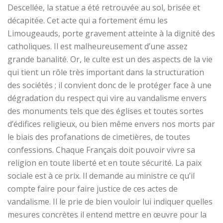
Descellée, la statue a été retrouvée au sol, brisée et
décapitée. Cet acte qui a fortement ému les
Limougeauds, porte gravement atteinte à la dignité des
catholiques. Il est malheureusement d’une assez
grande banalité. Or, le culte est un des aspects de la vie
qui tient un rôle très important dans la structuration
des sociétés ; il convient donc de le protéger face à une
dégradation du respect qui vire au vandalisme envers
des monuments tels que des églises et toutes sortes
d’édifices religieux, ou bien même envers nos morts par
le biais des profanations de cimetières, de toutes
confessions. Chaque Français doit pouvoir vivre sa
religion en toute liberté et en toute sécurité. La paix
sociale est à ce prix. Il demande au ministre ce qu’il
compte faire pour faire justice de ces actes de
vandalisme. Il le prie de bien vouloir lui indiquer quelles
mesures concrètes il entend mettre en œuvre pour la