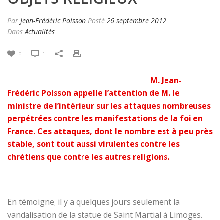
Par
Jean-Frédéric Poisson
Posté
26 septembre 2012
Dans
Actualités
0
1
M. Jean-
Frédéric Poisson appelle l’attention de M. le
ministre de l’intérieur sur les attaques nombreuses
perpétrées contre les manifestations de la foi en
France. Ces attaques, dont le nombre est à peu près
stable, sont tout aussi virulentes contre les
chrétiens que contre les autres religions.
En témoigne, il y a quelques jours seulement la
vandalisation de la statue de Saint Martial à Limoges.