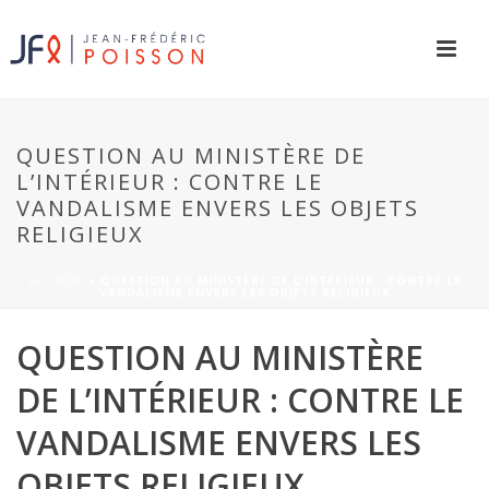
QUESTION AU MINISTÈRE DE
L’INTÉRIEUR : CONTRE LE
VANDALISME ENVERS LES OBJETS
RELIGIEUX
ACCUEIL
»
QUESTION AU MINISTÈRE DE L’INTÉRIEUR : CONTRE LE
VANDALISME ENVERS LES OBJETS RELIGIEUX
QUESTION AU MINISTÈRE
DE L’INTÉRIEUR : CONTRE LE
VANDALISME ENVERS LES
OBJETS RELIGIEUX