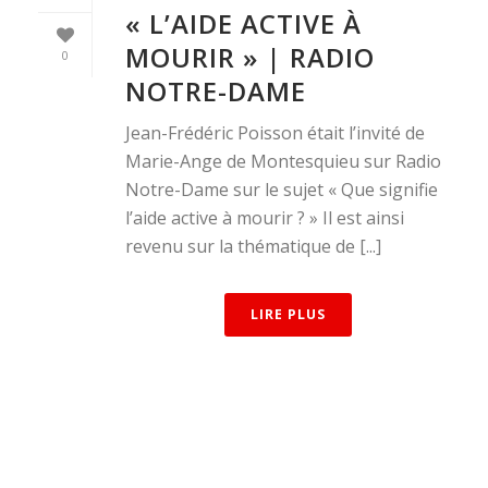
« L’AIDE ACTIVE À
MOURIR » | RADIO
0
NOTRE-DAME
Jean-Frédéric Poisson était l’invité de
Marie-Ange de Montesquieu sur Radio
Notre-Dame sur le sujet « Que signifie
l’aide active à mourir ? » Il est ainsi
revenu sur la thématique de [...]
LIRE PLUS