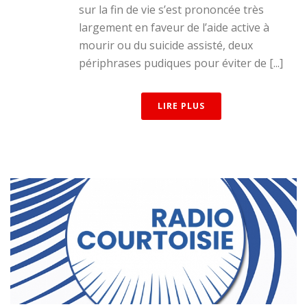
sur la fin de vie s’est prononcée très
largement en faveur de l’aide active à
mourir ou du suicide assisté, deux
périphrases pudiques pour éviter de [...]
LIRE PLUS