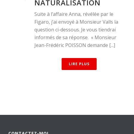
NATURALISATION
Suite à l’affaire Anna, révélée par le
Figaro, j’ai envoyé à Monsieur Valls la
question ci-dessous. Je vous tiendrai
informés de sa réponse. « Monsieur
Jean-Frédéric POISSON demande [...]
LIRE PLUS
CONTACTEZ-MOI