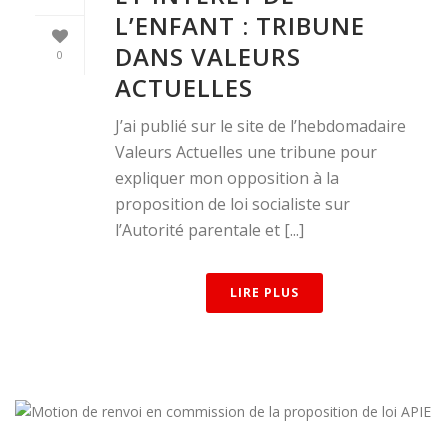
L’ENFANT : TRIBUNE
DANS VALEURS
0
ACTUELLES
J’ai publié sur le site de l’hebdomadaire
Valeurs Actuelles une tribune pour
expliquer mon opposition à la
proposition de loi socialiste sur
l’Autorité parentale et [...]
LIRE PLUS