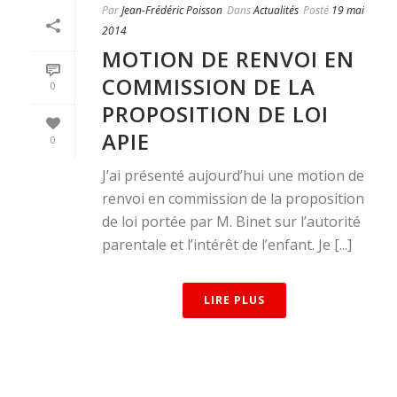
Par
Jean-Frédéric Poisson
Dans
Actualités
Posté
19 mai
2014
MOTION DE RENVOI EN
COMMISSION DE LA
0
PROPOSITION DE LOI
APIE
0
J’ai présenté aujourd’hui une motion de
renvoi en commission de la proposition
de loi portée par M. Binet sur l’autorité
parentale et l’intérêt de l’enfant. Je [...]
LIRE PLUS