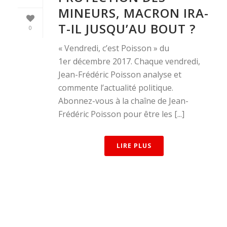
MINEURS, MACRON IRA-
T-IL JUSQU’AU BOUT ?
0
« Vendredi, c’est Poisson » du
1er décembre 2017. Chaque vendredi,
Jean-Frédéric Poisson analyse et
commente l’actualité politique.
Abonnez-vous à la chaîne de Jean-
Frédéric Poisson pour être les [...]
LIRE PLUS