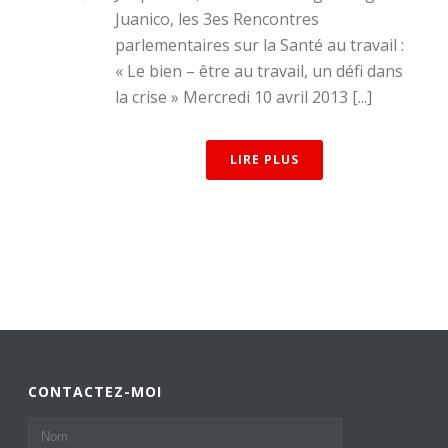
Juanico, les 3es Rencontres
parlementaires sur la Santé au travail :
« Le bien – être au travail, un défi dans
la crise » Mercredi 10 avril 2013 [...]
LIRE PLUS
CONTACTEZ-MOI