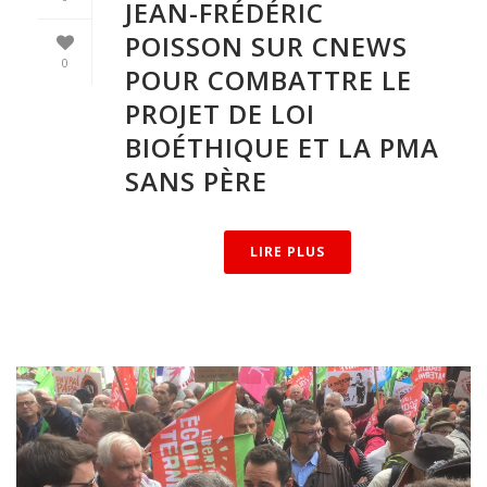
JEAN-FRÉDÉRIC
POISSON SUR CNEWS
0
POUR COMBATTRE LE
PROJET DE LOI
BIOÉTHIQUE ET LA PMA
SANS PÈRE
LIRE PLUS