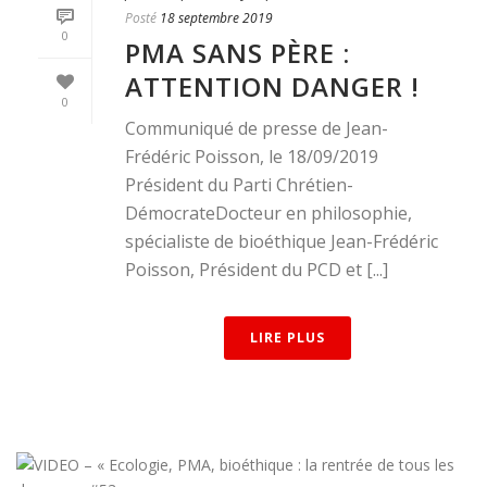
Posté
18 septembre 2019
0
PMA SANS PÈRE :
ATTENTION DANGER !
0
Communiqué de presse de Jean-
Frédéric Poisson, le 18/09/2019
Président du Parti Chrétien-
DémocrateDocteur en philosophie,
spécialiste de bioéthique Jean-Frédéric
Poisson, Président du PCD et [...]
LIRE PLUS