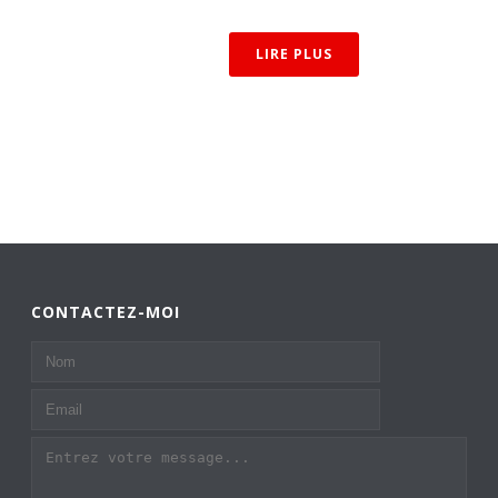
LIRE PLUS
CONTACTEZ-MOI