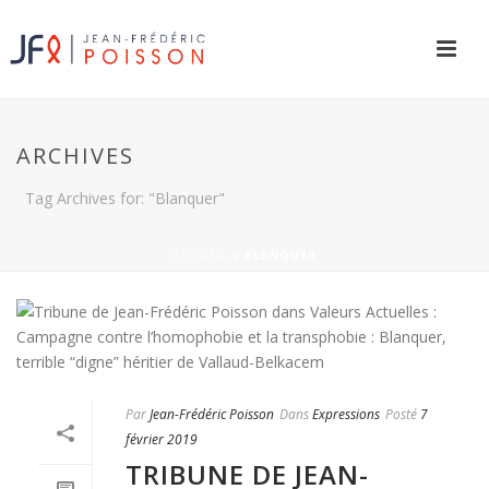
ARCHIVES
Tag Archives for: "Blanquer"
ACCUEIL
»
BLANQUER
Par
Jean-Frédéric Poisson
Dans
Expressions
Posté
7
février 2019
TRIBUNE DE JEAN-