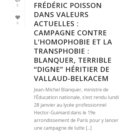
FRÉDÉRIC POISSON
0
DANS VALEURS
ACTUELLES :
0
CAMPAGNE CONTRE
L’HOMOPHOBIE ET LA
TRANSPHOBIE :
BLANQUER, TERRIBLE
“DIGNE” HÉRITIER DE
VALLAUD-BELKACEM
Jean-Michel Blanquer, ministre de
l’Éducation nationale, s’est rendu lundi
28 janvier au lycée professionnel
Hector-Guimard dans le 19e
arrondissement de Paris pour y lancer
une campagne de lutte [...]