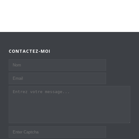
CONTACTEZ-MOI