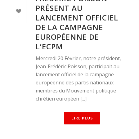
PRÉSENT AU
LANCEMENT OFFICIEL
0
DE LA CAMPAGNE
EUROPÉENNE DE
L’ECPM
Mercredi 20 Février, notre président,
Jean-Frédéric Poisson, participait au
lancement officiel de la campagne
européenne des partis nationaux
membres du Mouvement politique
chrétien européen [...]
LIRE PLUS