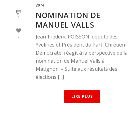
2014
NOMINATION DE
0
MANUEL VALLS
Jean-Frédéric POISSON, député des
0
Yvelines et Président du Parti Chrétien-
Démocrate, réagit à la perspective de la
nomination de Manuel Valls à
Matignon. « Suite aux résultats des
élections [...]
LIRE PLUS