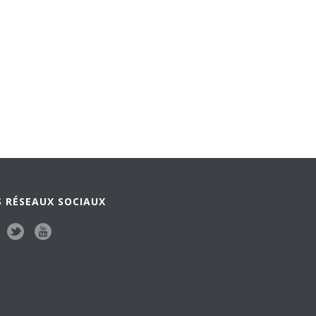
 RÉSEAUX SOCIAUX