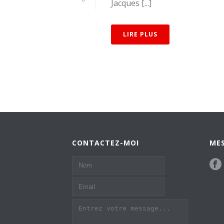
Jacques [...]
LIRE PLUS
CONTACTEZ-MOI
MES