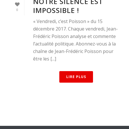
NOTRE SILENCE EST
IMPOSSIBLE !
0
« Vendredi, c’est Poisson » du 15
décembre 2017. Chaque vendredi, Jean-
Frédéric Poisson analyse et commente
l’actualité politique. Abonnez-vous à la
chaîne de Jean-Frédéric Poisson pour
être les [...]
LIRE PLUS