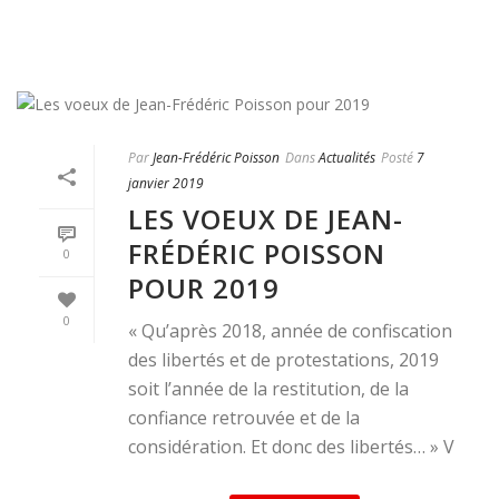
Par
Jean-Frédéric Poisson
Dans
Actualités
Posté
7
janvier 2019
LES VOEUX DE JEAN-
FRÉDÉRIC POISSON
0
POUR 2019
0
« Qu’après 2018, année de confiscation
des libertés et de protestations, 2019
soit l’année de la restitution, de la
confiance retrouvée et de la
considération. Et donc des libertés… » V