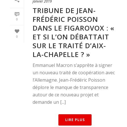
janvier 2019
TRIBUNE DE JEAN-
FRÉDÉRIC POISSON
0
DANS LE FIGAROVOX : «
ET SI L’ON DÉBATTAIT
0
SUR LE TRAITÉ D’AIX-
LA-CHAPELLE ? »
Emmanuel Macron s’apprête à signer
un nouveau traité de coopération avec
l’Allemagne. Jean-Frédéric Poisson
déplore le manque de transparence
autour de ce nouveau projet et
demande un [...]
LIRE PLUS