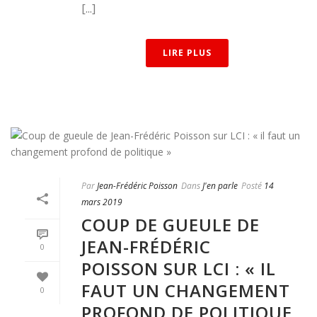
[...]
LIRE PLUS
Par
Jean-Frédéric Poisson
Dans
J'en parle
Posté
14
mars 2019
COUP DE GUEULE DE
JEAN-FRÉDÉRIC
0
POISSON SUR LCI : « IL
FAUT UN CHANGEMENT
0
PROFOND DE POLITIQUE