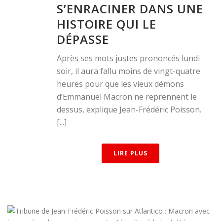
S’ENRACINER DANS UNE
HISTOIRE QUI LE
DÉPASSE
Après ses mots justes prononcés lundi
soir, il aura fallu moins de vingt-quatre
heures pour que les vieux démons
d’Emmanuel Macron ne reprennent le
dessus, explique Jean-Frédéric Poisson.
[...]
LIRE PLUS