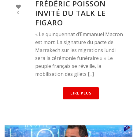
FRÉDÉRIC POISSON
INVITÉ DU TALK LE
0
FIGARO
« Le quinquennat d’Emmanuel Macron
est mort. La signature du pacte de
Marrakech sur les migrations lundi
sera la cérémonie funéraire » « Le
peuple français se réveille, la
mobilisation des gilets [...]
LIRE PLUS