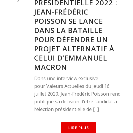
PRÉSIDENTIELLE 2022 :
5
JEAN-FRÉDÉRIC
POISSON SE LANCE
DANS LA BATAILLE
POUR DÉFENDRE UN
PROJET ALTERNATIF À
CELUI D’EMMANUEL
MACRON
Dans une interview exclusive
pour Valeurs Actuelles du jeudi 16
juillet 2020, Jean-Frédéric Poisson rend
publique sa décision d’être candidat à
l’élection présidentielle de [...]
LIRE PLUS