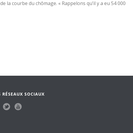
 de la courbe du chômage. « Rappelons qu’il y a eu 54 000
 RÉSEAUX SOCIAUX