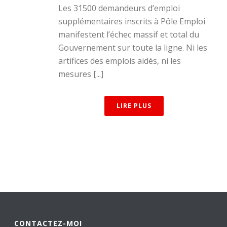
Les 31500 demandeurs d’emploi
supplémentaires inscrits à Pôle Emploi
manifestent l’échec massif et total du
Gouvernement sur toute la ligne. Ni les
artifices des emplois aidés, ni les
mesures [...]
LIRE PLUS
CONTACTEZ-MOI