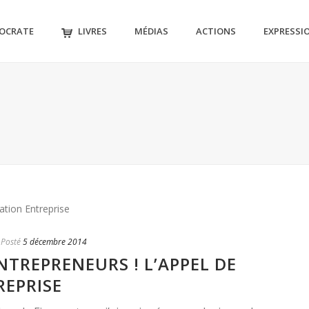
MOCRATE
LIVRES
MÉDIAS
ACTIONS
EXPRESSI
Posté
5 décembre 2014
NTREPRENEURS ! L’APPEL DE
EPRISE