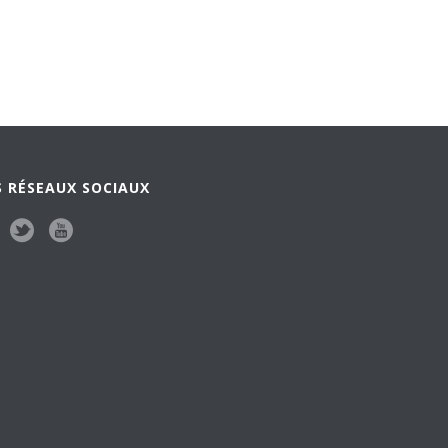
 RÉSEAUX SOCIAUX