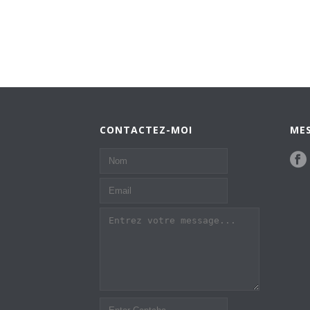
CONTACTEZ-MOI
MES