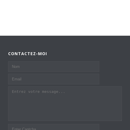
CONTACTEZ-MOI