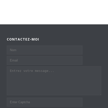
CONTACTEZ-MOI