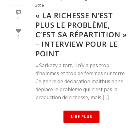
2016
« LA RICHESSE N’EST
0
PLUS LE PROBLÈME,
C’EST SA RÉPARTITION »
0
– INTERVIEW POUR LE
POINT
« Sarkozy a tort, il n’y a pas trop
d’hommes et trop de femmes sur terre.
Ce genre de déclaration malthusienne
déplace le problème qui n’est pas la
production de richesse, mais [...]
LIRE PLUS