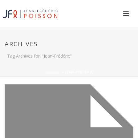
ARCHIVES
Tag Archives for: "Jean-Frédéric"
ACCUEIL
»
JEAN-FRÉDÉRIC