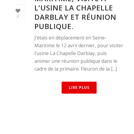
L’USINE LA CHAPELLE
DARBLAY ET RÉUNION
0
PUBLIQUE.
J’étais en déplacement en Seine-
Maritime le 12 avril dernier, pour visiter
l’usine La Chapelle Darblay, puis
animer une réunion publique dans le
cadre de la primaire. Fleuron de la [...]
LIRE PLUS