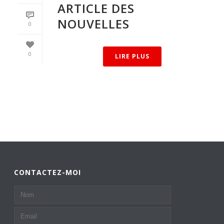
ARTICLE DES
NOUVELLES
0
0
LIRE PLUS
CONTACTEZ-MOI