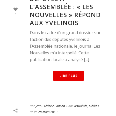
L’ASSEMBLÉE : « LES
NOUVELLES » RÉPOND
0
AUX YVELINOIS
Dans le cadre d’un grand dossier sur
l’action des députés yvelinois à
l’Assemblée nationale, le journal Les
Nouvelles m’a interpellé. Cette
publication locale a analysé [...]
LIRE PLUS
Par
Jean-Frédéric Poisson
Dans
Actualités
,
Médias
Posté
28 mars 2013