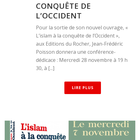
CONQUÊTE DE
L’OCCIDENT
Pour la sortie de son nouvel ouvrage, «
L’islam à la conquête de l’Occident »,
aux Editions du Rocher, Jean-Frédéric
Poisson donnera une conférence-
dédicace : Mercredi 28 novembre à 19 h
30, à [...]
LIRE PLUS