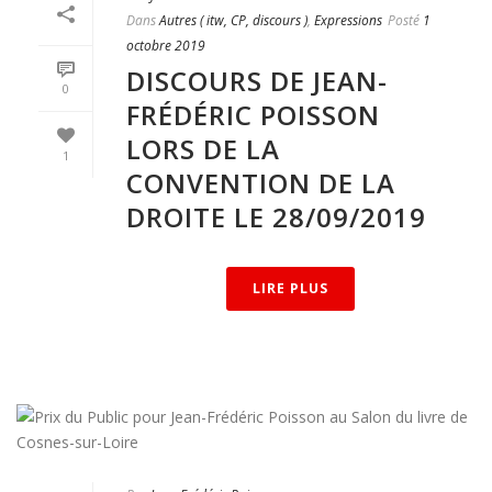
Dans
Autres ( itw, CP, discours )
,
Expressions
Posté
1
octobre 2019
DISCOURS DE JEAN-
0
FRÉDÉRIC POISSON
LORS DE LA
1
CONVENTION DE LA
DROITE LE 28/09/2019
LIRE PLUS