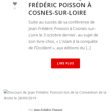
FRÉDÉRIC POISSON À
0
COSNES-SUR-LOIRE
Suite au succès de sa conférence de
Jean-Frédéric Poisson à Cosnes-sur-
Loire le 3 octobre dernier, au sujet de
son livre-choc, « L’islam à la conquête
de l’Occident », aux éditions du [...]
LIRE PLUS
Par
Jean-Frédéric Poisson