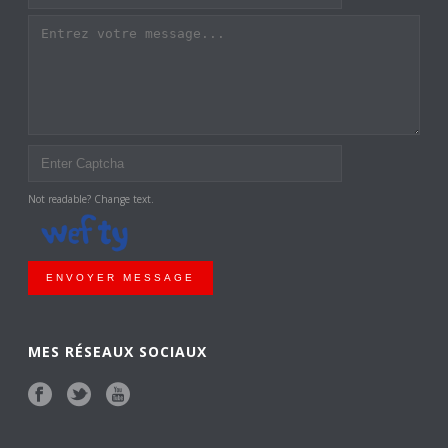
Not readable? Change text.
ENVOYER MESSAGE
MES RÉSEAUX SOCIAUX