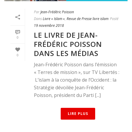
Par
Jean-Frédéric Poisson
Dans
Livre « Islam »
,
Revue de Presse livre islam
Posté
19 novembre 2018
LE LIVRE DE JEAN-
0
FRÉDÉRIC POISSON
DANS LES MÉDIAS
0
Jean-Frédéric Poisson dans l’émission
« Terres de mission », sur TV Libertés :
L’islam à la conquête de l’Occident : la
Stratégie dévoilée Jean-Frédéric
Poisson, président du Parti [...]
LIRE PLUS