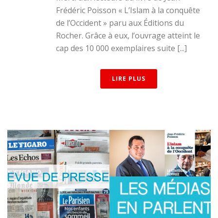
Frédéric Poisson « L’Islam à la conquête
de l’Occident » paru aux Éditions du
Rocher. Grâce à eux, l’ouvrage atteint le
cap des 10 000 exemplaires suite [...]
LIRE PLUS