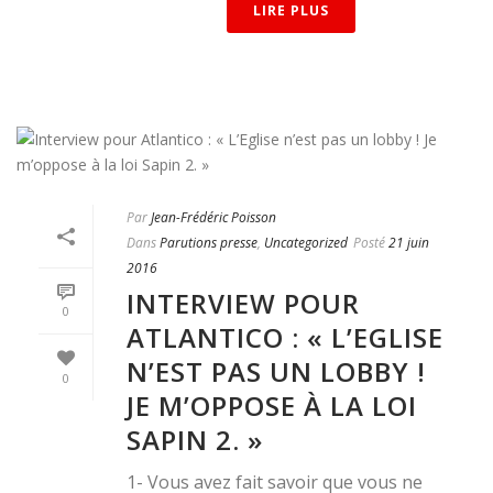
LIRE PLUS
Par
Jean-Frédéric Poisson
Dans
Parutions presse
,
Uncategorized
Posté
21 juin
2016
INTERVIEW POUR
0
ATLANTICO : « L’EGLISE
N’EST PAS UN LOBBY !
0
JE M’OPPOSE À LA LOI
SAPIN 2. »
1- Vous avez fait savoir que vous ne