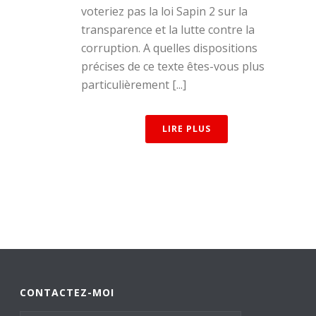
voteriez pas la loi Sapin 2 sur la
transparence et la lutte contre la
corruption. A quelles dispositions
précises de ce texte êtes-vous plus
particulièrement [...]
LIRE PLUS
CONTACTEZ-MOI