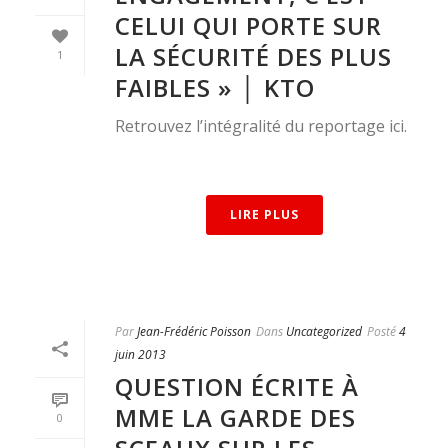
CELUI QUI PORTE SUR
LA SÉCURITÉ DES PLUS
1
FAIBLES » │ KTO
Retrouvez l’intégralité du reportage ici.
LIRE PLUS
Par
Jean-Frédéric Poisson
Dans
Uncategorized
Posté
4
juin 2013
QUESTION ÉCRITE À
MME LA GARDE DES
0