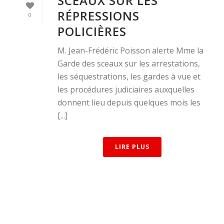
SCEAUX SUR LES
RÉPRESSIONS
0
POLICIÈRES
M. Jean-Frédéric Poisson alerte Mme la
Garde des sceaux sur les arrestations,
les séquestrations, les gardes à vue et
les procédures judiciaires auxquelles
donnent lieu depuis quelques mois les
[...]
LIRE PLUS