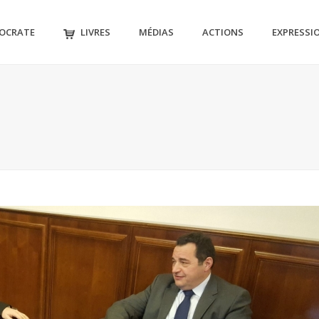
MOCRATE
LIVRES
MÉDIAS
ACTIONS
EXPRESSI