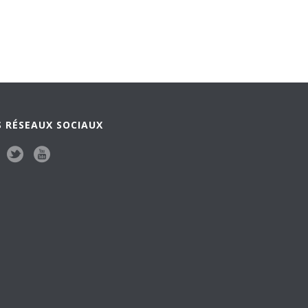
 RÉSEAUX SOCIAUX