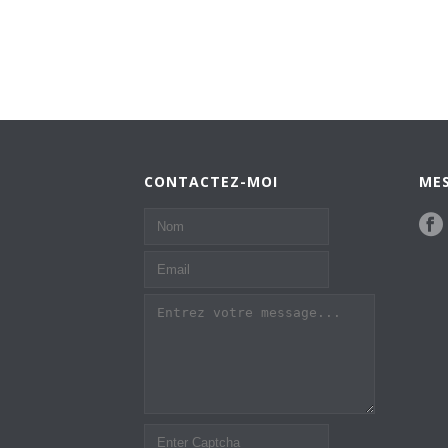
CONTACTEZ-MOI
MES