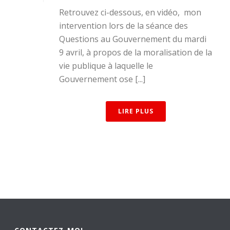
Retrouvez ci-dessous, en vidéo, mon
intervention lors de la séance des
Questions au Gouvernement du mardi
9 avril, à propos de la moralisation de la
vie publique à laquelle le
Gouvernement ose [...]
LIRE PLUS