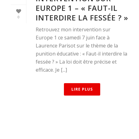
EUROPE 1 – « FAUT-IL
INTERDIRE LA FESSÉE ? »
0
Retrouvez mon intervention sur
Europe 1 ce samedi 7 juin face à
Laurence Parisot sur le thème de la
punition éducative : « Faut-il interdire la
fessée ? » La loi doit être précise et
efficace. Je [...]
LIRE PLUS