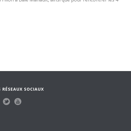
 RÉSEAUX SOCIAUX