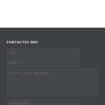
CONTACTEZ-MOI