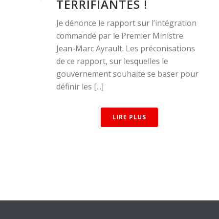
TERRIFIANTES !
Je dénonce le rapport sur l’intégration
commandé par le Premier Ministre
Jean-Marc Ayrault. Les préconisations
de ce rapport, sur lesquelles le
gouvernement souhaite se baser pour
définir les [...]
LIRE PLUS