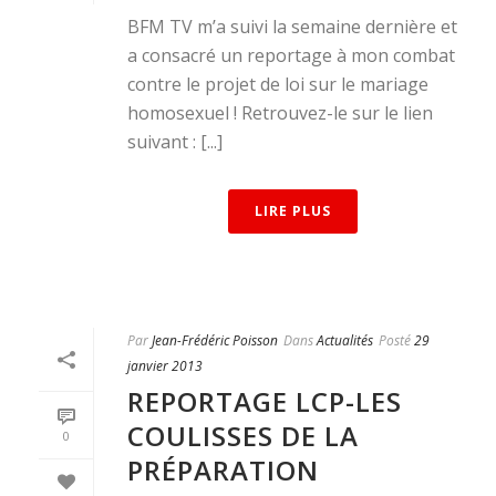
BFM TV m’a suivi la semaine dernière et
a consacré un reportage à mon combat
contre le projet de loi sur le mariage
homosexuel ! Retrouvez-le sur le lien
suivant : [...]
LIRE PLUS
Par
Jean-Frédéric Poisson
Dans
Actualités
Posté
29
janvier 2013
REPORTAGE LCP-LES
COULISSES DE LA
0
PRÉPARATION