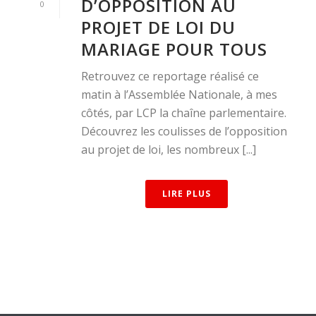
D’OPPOSITION AU
0
PROJET DE LOI DU
MARIAGE POUR TOUS
Retrouvez ce reportage réalisé ce
matin à l’Assemblée Nationale, à mes
côtés, par LCP la chaîne parlementaire.
Découvrez les coulisses de l’opposition
au projet de loi, les nombreux [...]
LIRE PLUS