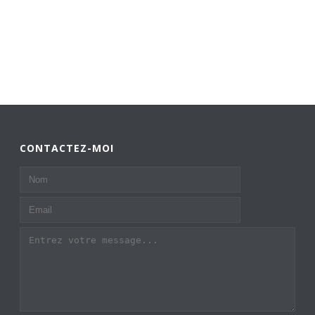
CONTACTEZ-MOI