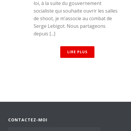
loi, à la suite du gouvernement
socialiste qui souhaite ouvrir les salles
de shoot, je m’associe au combat de
Serge Lebigot. Nous partageons
depuis [...]
LIRE PLUS
CONTACTEZ-MOI