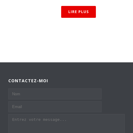
LIRE PLUS
CONTACTEZ-MOI