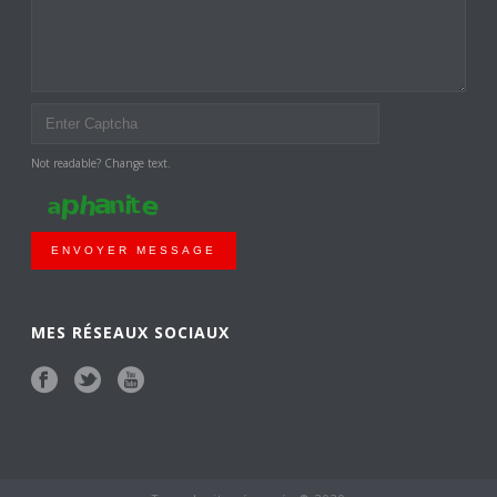
Not readable? Change text.
ENVOYER MESSAGE
MES RÉSEAUX SOCIAUX