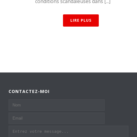
conditions scandaleuses dans [...]
LIRE PLUS
CONTACTEZ-MOI