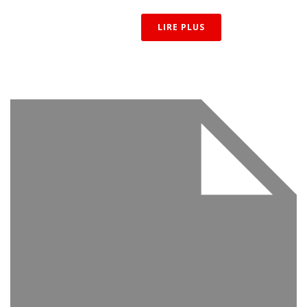
LIRE PLUS