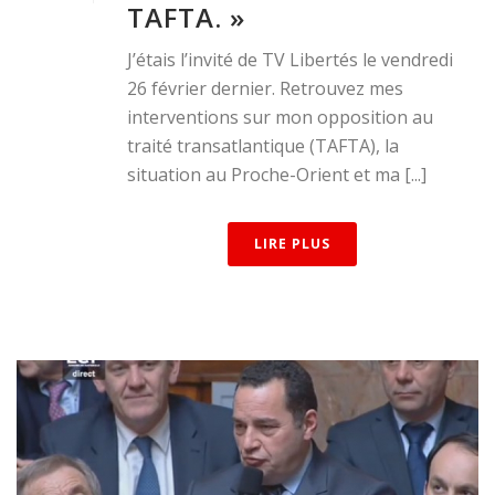
TAFTA. »
J’étais l’invité de TV Libertés le vendredi
26 février dernier. Retrouvez mes
interventions sur mon opposition au
traité transatlantique (TAFTA), la
situation au Proche-Orient et ma [...]
LIRE PLUS