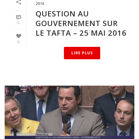
2016
QUESTION AU
GOUVERNEMENT SUR
0
LE TAFTA – 25 MAI 2016
0
LIRE PLUS