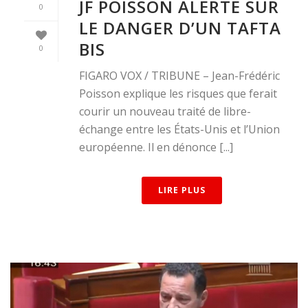
JF POISSON ALERTE SUR
0
LE DANGER D’UN TAFTA
BIS
0
FIGARO VOX / TRIBUNE – Jean-Frédéric
Poisson explique les risques que ferait
courir un nouveau traité de libre-
échange entre les États-Unis et l’Union
européenne. Il en dénonce [...]
LIRE PLUS