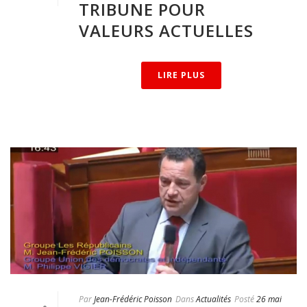
TRIBUNE POUR
VALEURS ACTUELLES
LIRE PLUS
Par
Jean-Frédéric Poisson
Dans
Actualités
Posté
26 mai