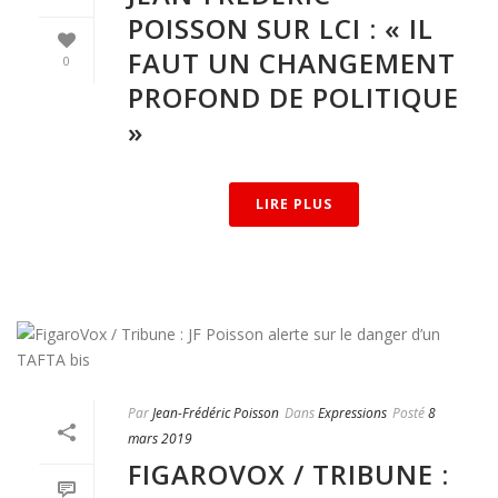
POISSON SUR LCI : « IL
FAUT UN CHANGEMENT
0
PROFOND DE POLITIQUE
»
LIRE PLUS
Par
Jean-Frédéric Poisson
Dans
Expressions
Posté
8
mars 2019
FIGAROVOX / TRIBUNE :