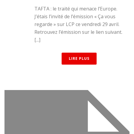
TAFTA : le traité qui menace l’Europe.
J’étais l’invité de l’émission « Ça vous
regarde » sur LCP ce vendredi 29 avril.
Retrouvez l’émission sur le lien suivant.
[...]
LIRE PLUS