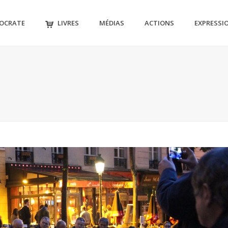
MOCRATE
LIVRES
MÉDIAS
ACTIONS
EXPRESSI