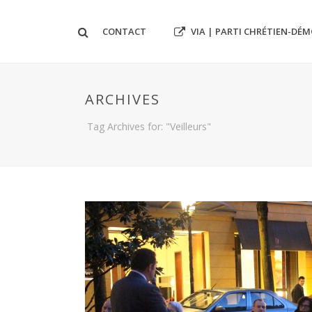
VIA | PARTI CHRÉTIEN-DÉ
CONTACT
ARCHIVES
Tag Archives for: "Veilleurs"