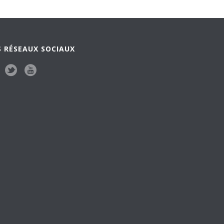
 RÉSEAUX SOCIAUX