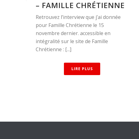
– FAMILLE CHRÉTIENNE
Retrouvez l’interview que j’ai donnée
pour Famille Chrétienne le 15
novembre dernier. accessible en
intégralité sur le site de Famille
Chrétienne : [...]
LIRE PLUS