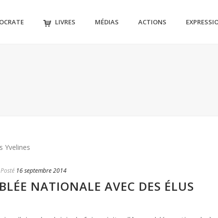
MOCRATE
LIVRES
MÉDIAS
ACTIONS
EXPRESSI
Posté
16 septembre 2014
MBLÉE NATIONALE AVEC DES ÉLUS