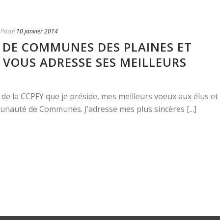
Posté
10 janvier 2014
DE COMMUNES DES PLAINES ET
 VOUS ADRESSE SES MEILLEURS
 de la CCPFY que je préside, mes meilleurs voeux aux élus et
unauté de Communes. J’adresse mes plus sincères [...]