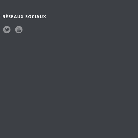
 RÉSEAUX SOCIAUX