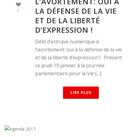
L’AVORTEMENT: OUI À
LA DÉFENSE DE LA VIE
0
ET DE LA LIBERTÉ
D’EXPRESSION !
Délit d’entrave numérique à
l’avortement: oui à la défense de la vie
et de la liberté d’expression ! Présent
ce jeudi 19 janvier à la Journée
parlementaire pour la Vie [...]
LIRE PLUS