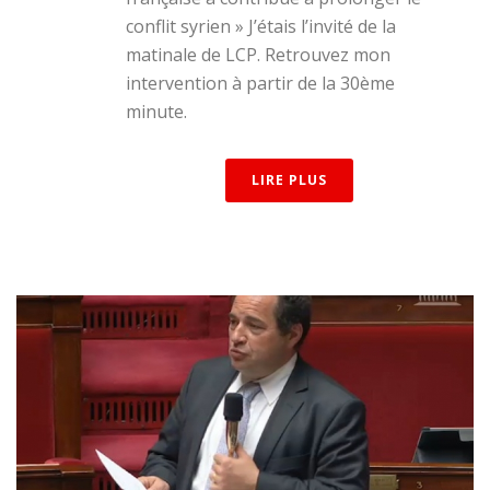
conflit syrien » J’étais l’invité de la
matinale de LCP. Retrouvez mon
intervention à partir de la 30ème
minute.
LIRE PLUS