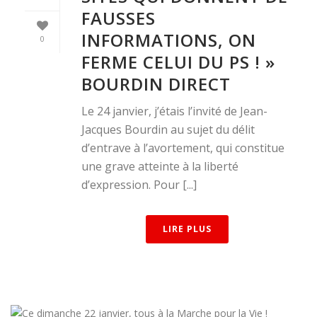
FAUSSES
INFORMATIONS, ON
0
FERME CELUI DU PS ! »
BOURDIN DIRECT
Le 24 janvier, j’étais l’invité de Jean-
Jacques Bourdin au sujet du délit
d’entrave à l’avortement, qui constitue
une grave atteinte à la liberté
d’expression. Pour [...]
LIRE PLUS