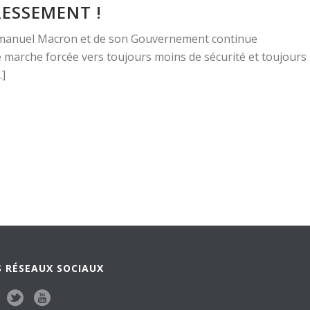
RESSEMENT !
Emmanuel Macron et de son Gouvernement continue
 marche forcée vers toujours moins de sécurité et toujours
.]
 RÉSEAUX SOCIAUX