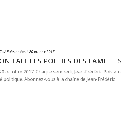
'est Poisson
Posté
20 octobre 2017
 FAIT LES POCHES DES FAMILLES
u 20 octobre 2017. Chaque vendredi, Jean-Frédéric Poisson
é politique. Abonnez-vous à la chaîne de Jean-Frédéric