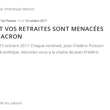
'est Poisson
Posté
16 octobre 2017
T VOS RETRAITES SONT MENACÉES
MACRON
u 13 octobre 2017. Chaque vendredi, Jean-Frédéric Poisson
é politique. Abonnez-vous à la chaîne de Jean-Frédéric