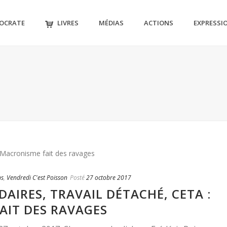
MOCRATE
LIVRES
MÉDIAS
ACTIONS
EXPRESSI
ns
,
Vendredi C'est Poisson
Posté
27 octobre 2017
DAIRES, TRAVAIL DÉTACHÉ, CETA :
AIT DES RAVAGES