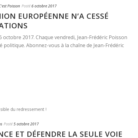
'est Poisson
Posté
6 octobre 2017
NION EUROPÉENNE N’A CESSÉ
NATIONS
 6 octobre 2017. Chaque vendredi, Jean-Frédéric Poisson
é politique. Abonnez-vous à la chaîne de Jean-Frédéric
ns
Posté
5 octobre 2017
NCE ET DÉFENDRE LA SEULE VOIE