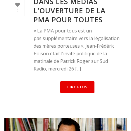
DANS LES MÉDIAS
L’OUVERTURE DE LA
0
PMA POUR TOUTES
« La PMA pour tous est un
pas supplémentaire vers la légalisation
des mères porteuses ». Jean-Frédéric
Poison était l’invité politique de la
matinale de Patrick Roger sur Sud
Radio, mercredi 26 [...]
LIRE PLUS