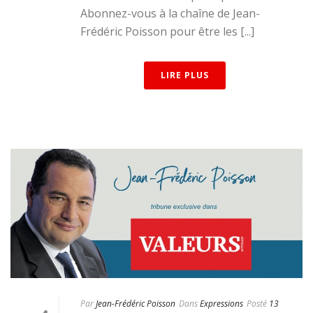
Abonnez-vous à la chaîne de Jean-
Frédéric Poisson pour être les [...]
LIRE PLUS
Par
Jean-Frédéric Poisson
Dans
Expressions
Posté
13