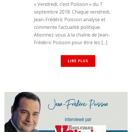
« Vendredi, c’est Poisson » du 7
septembre 2018. Chaque vendredi,
Jean-Frédéric Poisson analyse et
commente l’actualité politique.
Abonnez-vous à la chaîne de Jean-
Frédéric Poisson pour être les [...]
LIRE PLUS