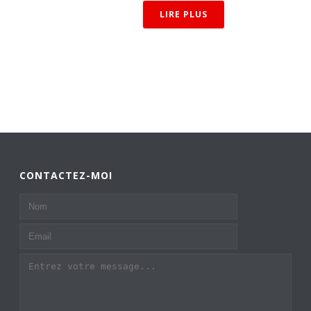
LIRE PLUS
CONTACTEZ-MOI