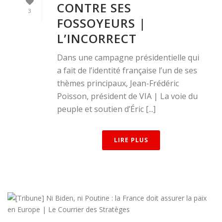
CONTRE SES
3
FOSSOYEURS |
L’INCORRECT
Dans une campagne présidentielle qui
a fait de l’identité française l’un de ses
thèmes principaux, Jean-Frédéric
Poisson, président de VIA | La voie du
peuple et soutien d’Éric [...]
LIRE PLUS