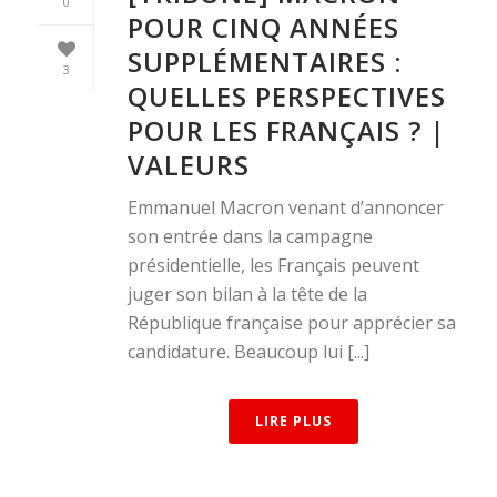
0
POUR CINQ ANNÉES
SUPPLÉMENTAIRES :
3
QUELLES PERSPECTIVES
POUR LES FRANÇAIS ? |
VALEURS
Emmanuel Macron venant d’annoncer
son entrée dans la campagne
présidentielle, les Français peuvent
juger son bilan à la tête de la
République française pour apprécier sa
candidature. Beaucoup lui [...]
LIRE PLUS