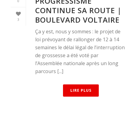
PROGRESSISME
0
CONTINUE SA ROUTE |
BOULEVARD VOLTAIRE
3
Ça y est, nous y sommes : le projet de
loi prévoyant de rallonger de 12 à 14
semaines le délai légal de l’interruption
de grossesse a été voté par
l’Assemblée nationale après un long
parcours [...]
LIRE PLUS