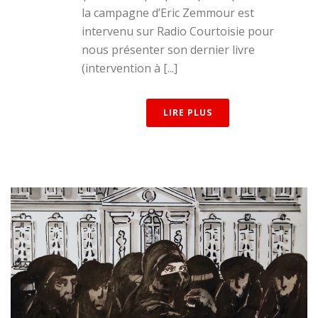
la campagne d’Eric Zemmour est
intervenu sur Radio Courtoisie pour
nous présenter son dernier livre
(intervention à [...]
LIRE PLUS