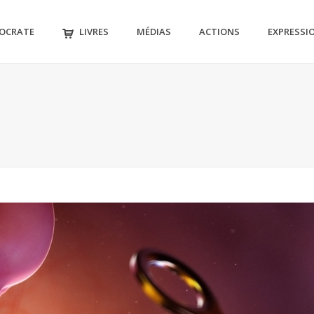
MOCRATE
LIVRES
MÉDIAS
ACTIONS
EXPRESSI