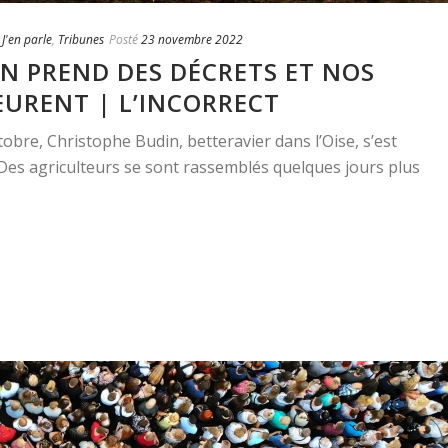
,
J'en parle
,
Tribunes
Posté
23 novembre 2022
N PREND DES DÉCRETS ET NOS
URENT | L’INCORRECT
tobre, Christophe Budin, betteravier dans l’Oise, s’est
 Des agriculteurs se sont rassemblés quelques jours plus