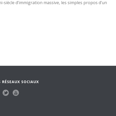
emi-siècle d’immigration massive, les simples propos d’un
 RÉSEAUX SOCIAUX