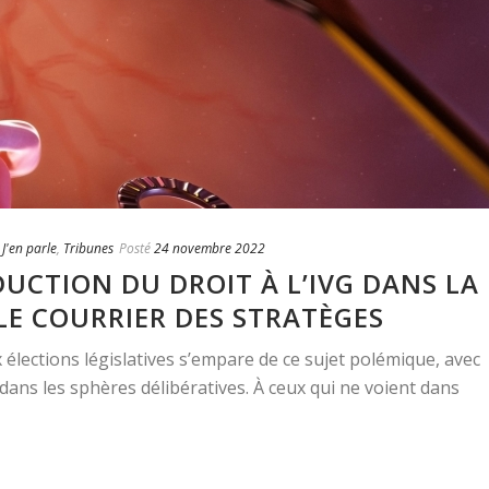
,
J'en parle
,
Tribunes
Posté
24 novembre 2022
DUCTION DU DROIT À L’IVG DANS LA
LE COURRIER DES STRATÈGES
élections législatives s’empare de ce sujet polémique, avec
e dans les sphères délibératives. À ceux qui ne voient dans