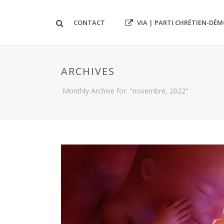
VIA | PARTI CHRÉTIEN-DÉ
CONTACT
ARCHIVES
Monthly Archive for: "novembre, 2022"