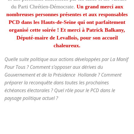
du Parti Chrétien-Démocrate.
Un grand merci aux
nombreuses personnes présentes et aux responsables
PCD dans les Hauts-de-Seine qui ont parfaitement
organisé cette soirée ! Et merci à Patrick Balkany,
Député-maire de Levallois, pour son accueil
chaleureux.
Quelle suite politique aux actions développées par La Manif
Pour Tous ? Comment s’opposer aux dérives du
Gouvernement et de la Présidence Hollande ? Comment
préparer la reconquête dans toutes les prochaines
échéances électorales ? Quel rôle pour le PCD dans le
paysage politique actuel ?