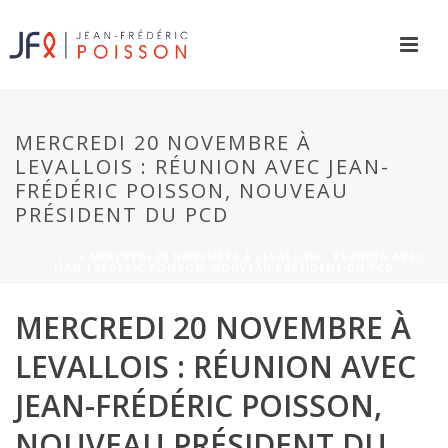
MERCREDI 20 NOVEMBRE À
LEVALLOIS : RÉUNION AVEC JEAN-
FRÉDÉRIC POISSON, NOUVEAU
PRÉSIDENT DU PCD
ACCUEIL
»
MERCREDI 20 NOVEMBRE À LEVALLOIS : RÉUNION AVEC
JEAN-FRÉDÉRIC POISSON, NOUVEAU PRÉSIDENT DU PCD
MERCREDI 20 NOVEMBRE À
LEVALLOIS : RÉUNION AVEC
JEAN-FRÉDÉRIC POISSON,
NOUVEAU PRÉSIDENT DU