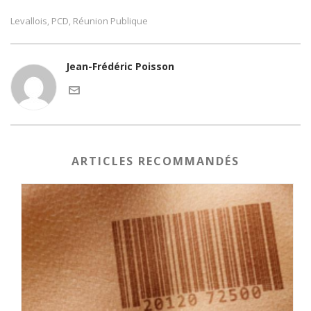
Levallois
PCD
Réunion Publique
,
,
Jean-Frédéric Poisson
ARTICLES RECOMMANDÉS