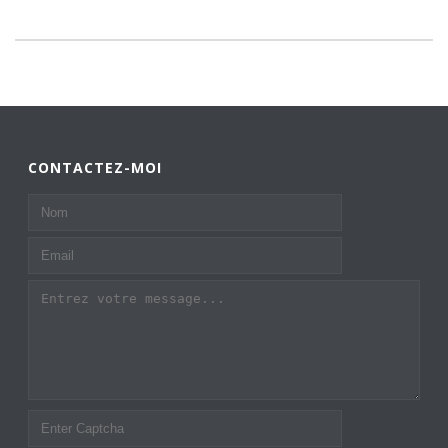
CONTACTEZ-MOI