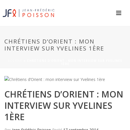
CHRÉTIENS D’ORIENT : MON
INTERVIEW SUR YVELINES 1ÈRE
ACCUEIL
»
CHRÉTIENS D’ORIENT : MON INTERVIEW SUR YVELINES
1ÈRE
CHRÉTIENS D’ORIENT : MON
INTERVIEW SUR YVELINES
1ÈRE
Par
Jean-Frédéric Poisson
Posté
17 septembre 2014