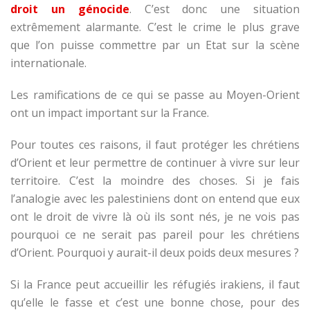
droit un génocide
. C’est donc une situation
extrêmement alarmante. C’est le crime le plus grave
que l’on puisse commettre par un Etat sur la scène
internationale.
Les ramifications de ce qui se passe au Moyen-Orient
ont un impact important sur la France.
Pour toutes ces raisons, il faut protéger les chrétiens
d’Orient et leur permettre de continuer à vivre sur leur
territoire. C’est la moindre des choses. Si je fais
l’analogie avec les palestiniens dont on entend que eux
ont le droit de vivre là où ils sont nés, je ne vois pas
pourquoi ce ne serait pas pareil pour les chrétiens
d’Orient. Pourquoi y aurait-il deux poids deux mesures ?
Si la France peut accueillir les réfugiés irakiens, il faut
qu’elle le fasse et c’est une bonne chose, pour des