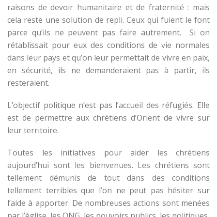
raisons de devoir humanitaire et de fraternité : mais
cela reste une solution de repli. Ceux qui fuient le font
parce qu’ils ne peuvent pas faire autrement. Si on
rétablissait pour eux des conditions de vie normales
dans leur pays et qu’on leur permettait de vivre en paix,
en sécurité, ils ne demanderaient pas à partir, ils
resteraient.
L’objectif politique n’est pas l’accueil des réfugiés. Elle
est de permettre aux chrétiens d’Orient de vivre sur
leur territoire.
Toutes les initiatives pour aider les chrétiens
aujourd’hui sont les bienvenues. Les chrétiens sont
tellement démunis de tout dans des conditions
tellement terribles que l’on ne peut pas hésiter sur
l’aide à apporter. De nombreuses actions sont menées
par l’église, les ONG, les pouvoirs publics, les politiques,