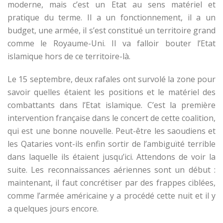
moderne, mais c’est un Etat au sens matériel et
pratique du terme. Il a un fonctionnement, il a un
budget, une armée, il s’est constitué un territoire grand
comme le Royaume-Uni. Il va falloir bouter l’Etat
islamique hors de ce territoire-là.
Le 15 septembre, deux rafales ont survolé la zone pour
savoir quelles étaient les positions et le matériel des
combattants dans l’Etat islamique. C’est la première
intervention française dans le concert de cette coalition,
qui est une bonne nouvelle. Peut-être les saoudiens et
les Qataries vont-ils enfin sortir de l’ambiguïté terrible
dans laquelle ils étaient jusqu’ici. Attendons de voir la
suite. Les reconnaissances aériennes sont un début :
maintenant, il faut concrétiser par des frappes ciblées,
comme l’armée américaine y a procédé cette nuit et il y
a quelques jours encore.