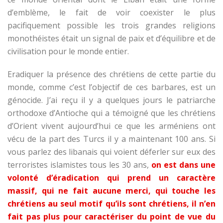
d’emblème, le fait de voir coexister le plus
pacifiquement possible les trois grandes religions
monothéistes était un signal de paix et d’équilibre et de
civilisation pour le monde entier.
Eradiquer la présence des chrétiens de cette partie du
monde, comme c’est l’objectif de ces barbares, est un
génocide. J’ai reçu il y a quelques jours le patriarche
orthodoxe d’Antioche qui a témoigné que les chrétiens
d’Orient vivent aujourd’hui ce que les arméniens ont
vécu de la part des Turcs il y a maintenant 100 ans. Si
vous parlez des libanais qui voient déferler sur eux des
terroristes islamistes tous les 30 ans,
on est dans une
volonté d’éradication qui prend un caractère
massif, qui ne fait aucune merci, qui touche les
chrétiens au seul motif qu’ils sont chrétiens, il n’en
fait pas plus pour caractériser du point de vue du