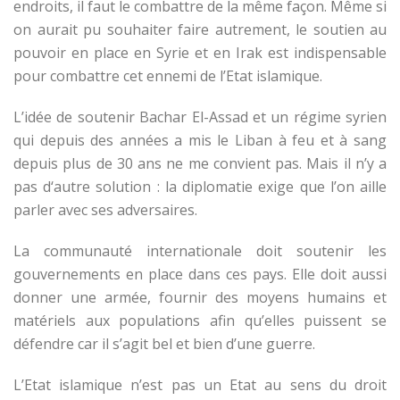
endroits, il faut le combattre de la même façon. Même si
on aurait pu souhaiter faire autrement, le soutien au
pouvoir en place en Syrie et en Irak est indispensable
pour combattre cet ennemi de l’Etat islamique.
L’idée de soutenir Bachar El-Assad et un régime syrien
qui depuis des années a mis le Liban à feu et à sang
depuis plus de 30 ans ne me convient pas. Mais il n’y a
pas d‘autre solution : la diplomatie exige que l’on aille
parler avec ses adversaires.
La communauté internationale doit soutenir les
gouvernements en place dans ces pays. Elle doit aussi
donner une armée, fournir des moyens humains et
matériels aux populations afin qu’elles puissent se
défendre car il s’agit bel et bien d’une guerre.
L’Etat islamique n’est pas un Etat au sens du droit