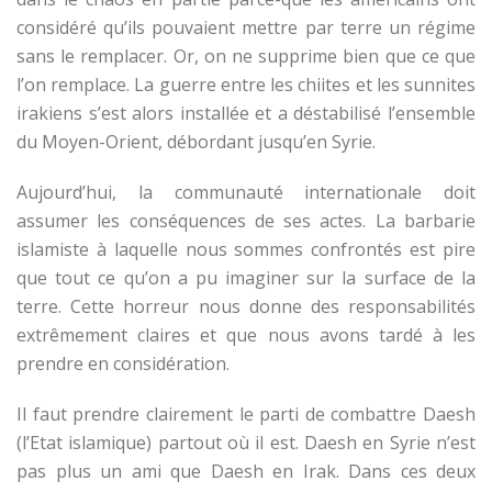
considéré qu’ils pouvaient mettre par terre un régime
sans le remplacer. Or, on ne supprime bien que ce que
l’on remplace. La guerre entre les chiites et les sunnites
irakiens s’est alors installée et a déstabilisé l’ensemble
du Moyen-Orient, débordant jusqu’en Syrie.
Aujourd’hui, la communauté internationale doit
assumer les conséquences de ses actes. La barbarie
islamiste à laquelle nous sommes confrontés est pire
que tout ce qu’on a pu imaginer sur la surface de la
terre. Cette horreur nous donne des responsabilités
extrêmement claires et que nous avons tardé à les
prendre en considération.
Il faut prendre clairement le parti de combattre Daesh
(l’Etat islamique) partout où il est. Daesh en Syrie n’est
pas plus un ami que Daesh en Irak. Dans ces deux