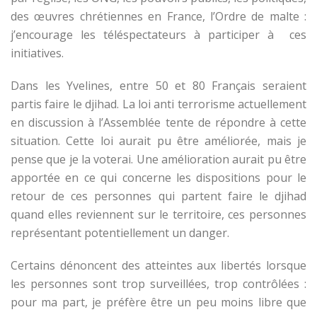
des œuvres chrétiennes en France, l’Ordre de malte :
j’encourage les téléspectateurs à participer à ces
initiatives.
Dans les Yvelines, entre 50 et 80 Français seraient
partis faire le djihad. La loi anti terrorisme actuellement
en discussion à l’Assemblée tente de répondre à cette
situation. Cette loi aurait pu être améliorée, mais je
pense que je la voterai. Une amélioration aurait pu être
apportée en ce qui concerne les dispositions pour le
retour de ces personnes qui partent faire le djihad
quand elles reviennent sur le territoire, ces personnes
représentant potentiellement un danger.
Certains dénoncent des atteintes aux libertés lorsque
les personnes sont trop surveillées, trop contrôlées :
pour ma part, je préfère être un peu moins libre que