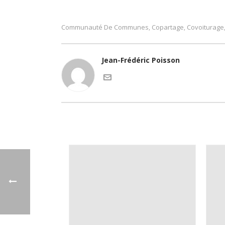
Communauté De Communes
Copartage
Covoiturage
,
,
Jean-Frédéric Poisson