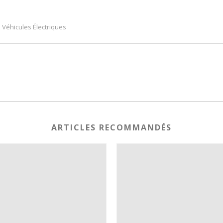
Véhicules Électriques
,
ARTICLES RECOMMANDÉS