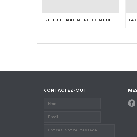
RÉÉLU CE MATIN PRÉSIDENT DE LA CCPFY
CONTACTEZ-MOI
MES