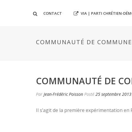
VIA | PARTI CHRÉTIEN-DÉ
CONTACT
COMMUNAUTÉ DE COMMUNES D
COMMUNAUTÉ DE COMM
Par
Jean-Frédéric Poisson
Posté
25 septembre 2013
Il s’agit de la première expérimentation en 