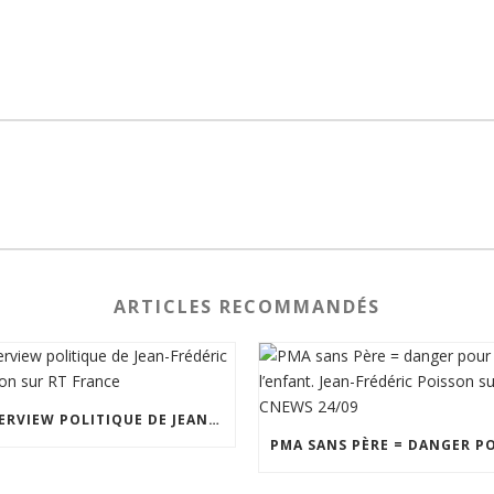
ARTICLES RECOMMANDÉS
INTERVIEW POLITIQUE DE JEAN-FRÉDÉRIC POISSON SUR RT FRANCE