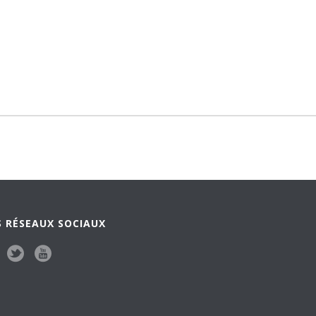
 RÉSEAUX SOCIAUX