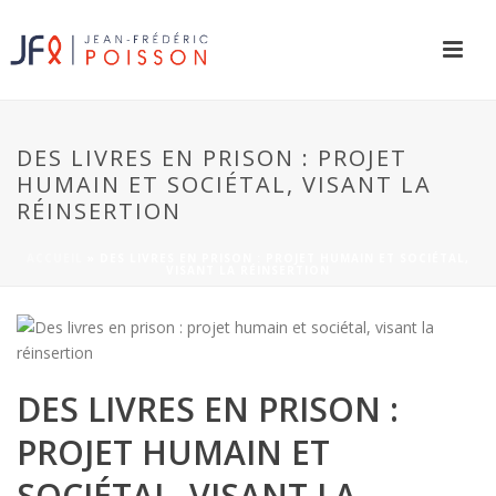
DES LIVRES EN PRISON : PROJET
HUMAIN ET SOCIÉTAL, VISANT LA
RÉINSERTION
ACCUEIL
»
DES LIVRES EN PRISON : PROJET HUMAIN ET SOCIÉTAL,
VISANT LA RÉINSERTION
DES LIVRES EN PRISON :
PROJET HUMAIN ET
SOCIÉTAL, VISANT LA