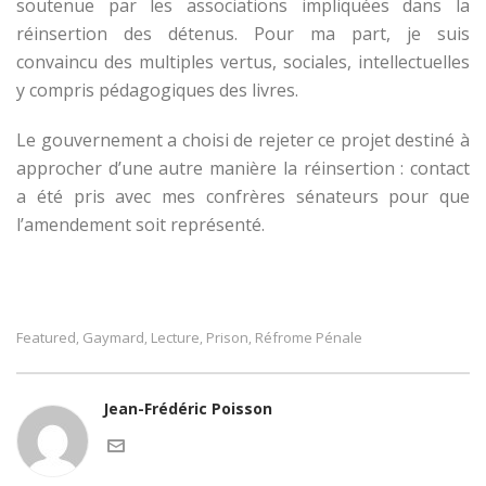
soutenue par les associations impliquées dans la
réinsertion des détenus. Pour ma part, je suis
convaincu des multiples vertus, sociales, intellectuelles
y compris pédagogiques des livres.
Le gouvernement a choisi de rejeter ce projet destiné à
approcher d’une autre manière la réinsertion : contact
a été pris avec mes confrères sénateurs pour que
l’amendement soit représenté.
Featured
Gaymard
Lecture
Prison
Réfrome Pénale
,
,
,
,
Jean-Frédéric Poisson