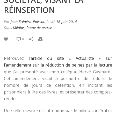
RÉINSERTION
Par
Jean-Frédéric Poisson
Posté
16 juin 2014
Dans
Médias
,
Revue de presse
0
0
Retrouvez l’
article du site « Actualitté » sur
l’amendement sur la réduction de peines par la lecture
que j’ai présenté avec mon collègue Hervé Gaymard.
Cet amendement visait à permettre de réduire le
nombre de jours de détention, en incitant les
prisonniers à lire des livres, et présenter des comptes-
rendus.
Une telle mesure est attendue par le milieu carcéral et