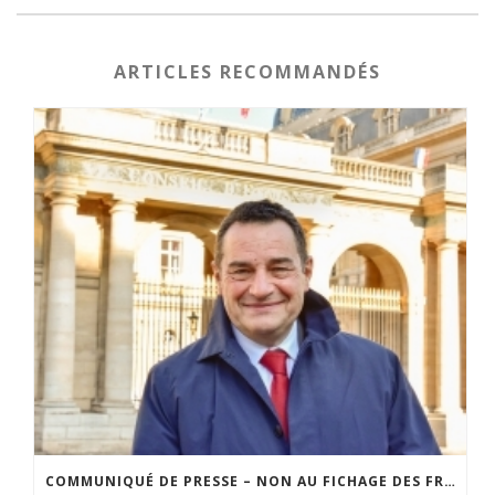
ARTICLES RECOMMANDÉS
COMMUNIQUÉ DE PRESSE – NON AU FICHAGE DES FRANÇAIS SUR LEURS OPINIONS