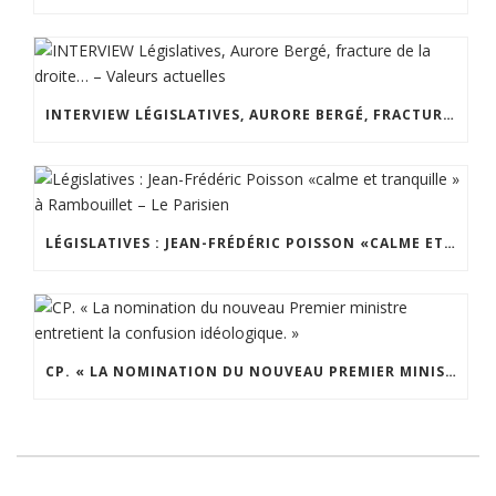
INTERVIEW LÉGISLATIVES, AURORE BERGÉ, FRACTURE DE LA DROITE… – VALEURS ACTUELLES
LÉGISLATIVES : JEAN-FRÉDÉRIC POISSON «CALME ET TRANQUILLE » À RAMBOUILLET – LE PARISIEN
CP. « LA NOMINATION DU NOUVEAU PREMIER MINISTRE ENTRETIENT LA CONFUSION IDÉOLOGIQUE. »