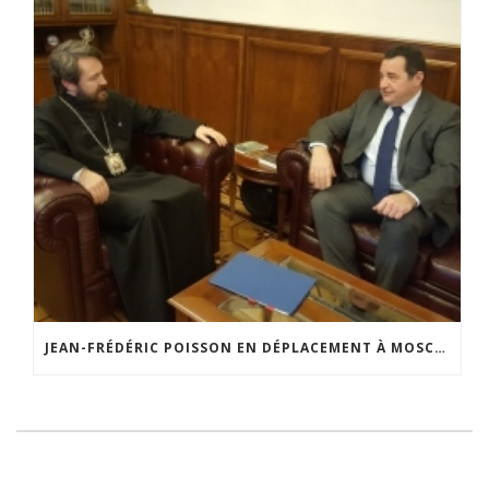
JEAN-FRÉDÉRIC POISSON EN DÉPLACEMENT À MOSCOU