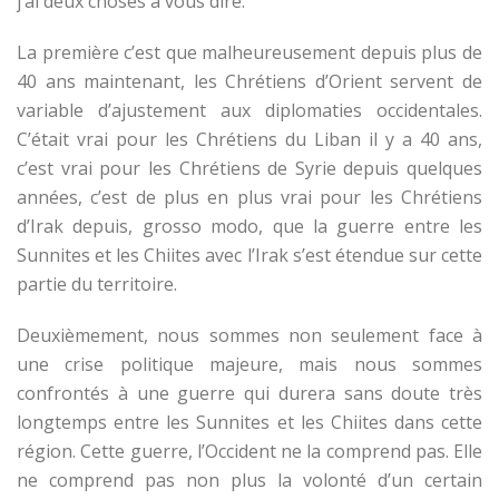
j’ai deux choses à vous dire.
La première c’est que malheureusement depuis plus de
40 ans maintenant, les Chrétiens d’Orient servent de
variable d’ajustement
aux diplomaties occidentales.
C’était vrai pour les Chrétiens du Liban il y a 40 ans,
c’est vrai pour les Chrétiens de Syrie depuis quelques
années, c’est de plus en plus vrai pour les Chrétiens
d’Irak depuis, grosso modo, que la guerre entre les
Sunnites et les Chiites avec l’Irak s’est étendue sur cette
partie du territoire.
Deuxièmement, nous sommes non seulement face à
une crise politique majeure, mais nous sommes
confrontés à une guerre qui durera sans doute très
longtemps entre les Sunnites et les Chiites dans cette
région. Cette guerre, l’Occident ne la comprend pas. Elle
ne comprend pas non plus la volonté d’un certain