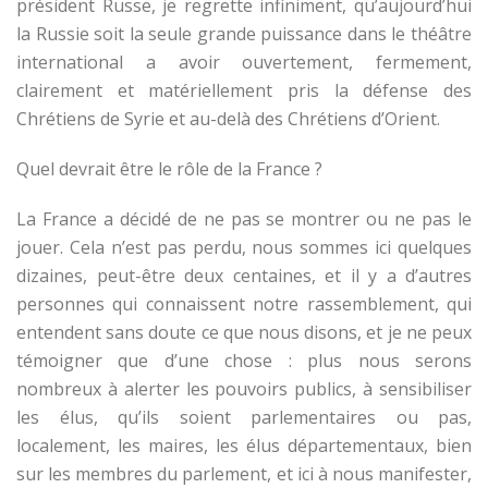
président Russe, je regrette infiniment, qu’aujourd’hui
la Russie soit la seule grande puissance dans le théâtre
international a avoir ouvertement, fermement,
clairement et matériellement pris la défense des
Chrétiens de Syrie et au-delà des Chrétiens d’Orient.
Quel devrait être le rôle de la France ?
La France a décidé de ne pas se montrer ou ne pas le
jouer. Cela n’est pas perdu, nous sommes ici quelques
dizaines, peut-être deux centaines, et il y a d’autres
personnes qui connaissent notre rassemblement, qui
entendent sans doute ce que nous disons, et je ne peux
témoigner que d’une chose : plus nous serons
nombreux à alerter les pouvoirs publics, à sensibiliser
les élus, qu’ils soient parlementaires ou pas,
localement, les maires, les élus départementaux, bien
sur les membres du parlement, et ici à nous manifester,