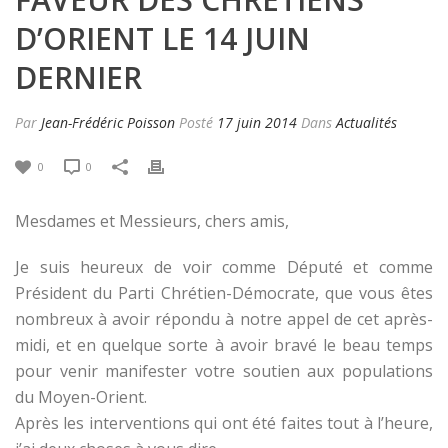
D’ORIENT LE 14 JUIN
DERNIER
Par
Jean-Frédéric Poisson
Posté
17 juin 2014
Dans
Actualités
0
0
Mesdames et Messieurs, chers amis,
Je suis heureux de voir comme Député et comme
Président du Parti Chrétien-Démocrate, que vous êtes
nombreux à avoir répondu à notre appel de cet après-
midi, et en quelque sorte à avoir bravé le beau temps
pour venir manifester votre soutien aux populations
du Moyen-Orient.
Après les interventions qui ont été faites tout à l’heure,