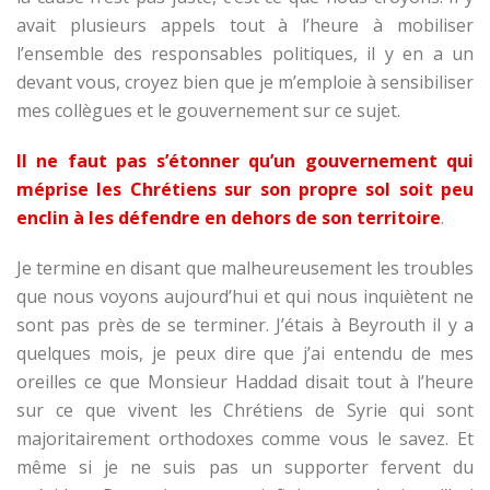
avait plusieurs appels tout à l’heure à mobiliser
l’ensemble des responsables politiques, il y en a un
devant vous, croyez bien que je m’emploie à sensibiliser
mes collègues et le gouvernement sur ce sujet.
Il ne faut pas s’étonner qu’un gouvernement qui
méprise les Chrétiens sur son propre sol soit peu
enclin à les défendre en dehors de son territoire
.
Je termine en disant que malheureusement les troubles
que nous voyons aujourd’hui et qui nous inquiètent ne
sont pas près de se terminer. J’étais à Beyrouth il y a
quelques mois, je peux dire que j’ai entendu de mes
oreilles ce que Monsieur Haddad disait tout à l’heure
sur ce que vivent les Chrétiens de Syrie qui sont
majoritairement orthodoxes comme vous le savez. Et
même si je ne suis pas un supporter fervent du