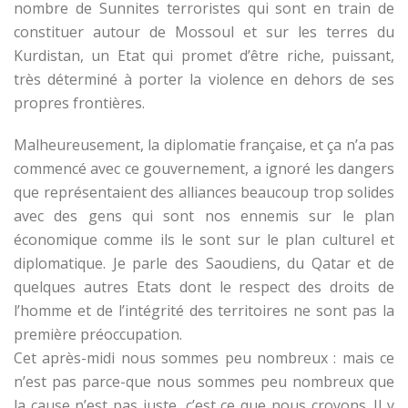
nombre de Sunnites terroristes qui sont en train de
constituer autour de Mossoul et sur les terres du
Kurdistan, un Etat qui promet d’être riche, puissant,
très déterminé à porter la violence en dehors de ses
propres frontières.
Malheureusement, la diplomatie française, et ça n’a pas
commencé avec ce gouvernement, a ignoré les dangers
que représentaient des alliances beaucoup trop solides
avec des gens qui sont nos ennemis sur le plan
économique comme ils le sont sur le plan culturel et
diplomatique. Je parle des Saoudiens, du Qatar et de
quelques autres Etats dont le respect des droits de
l’homme et de l’intégrité des territoires ne sont pas la
première préoccupation.
Cet après-midi nous sommes peu nombreux : mais ce
n’est pas parce-que nous sommes peu nombreux que
la cause n’est pas juste, c’est ce que nous croyons. Il y