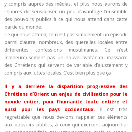
y compris auprès des médias, et plus nous aurons de
chances de sensibiliser un peu d’avantage l’ensemble
des pouvoirs publics à ce qui nous attend dans cette
partie du monde.
Ce qui nous attend, ce n’est pas simplement un épisode
parmi d’autre, nombreux, des querelles locales entre
différentes confessions musulmanes. Ce n’est
malheureusement pas un nouvel avatar du massacre
des Chrétiens qui servent de variable d’ajustement y
compris aux luttes locales. C’est bien plus que ça.
Il y a derrière la disparition progressive des
Chrétiens d’Orient un enjeu de civilisation pour le
monde entier, pour l’humanité toute entière et
aussi pour les pays occidentaux.
Il est très
regrettable que nous devions rappeler ces éléments
aux pouvoirs publics, à ceux qui exercent aujourd’hui