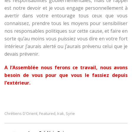
les responsabilités gouvernementales, mais ce rappel
est notre devoir et je vous engage personnellement à
avertir dans votre entourage tous ceux que vous
connaissez, prendre tous les moyens pour sensibiliser
nos responsables politiques sur cette cause, et faire en
sorte qu’au moins vous puissiez vous dire en votre fort
intérieur j’aurais alerté ou j’aurais prévenu celui que je
devais prévenir.
A l’Assemblée nous ferons ce travail, nous avons
besoin de vous pour que vous le fassiez depuis
l’extérieur.
Chrétiens D'Orient
Featured
Irak
Syrie
,
,
,