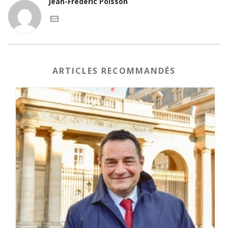
Jean-Frédéric Poisson
ARTICLES RECOMMANDÉS