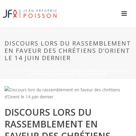
DISCOURS LORS DU RASSEMBLEMENT
EN FAVEUR DES CHRÉTIENS D’ORIENT
LE 14 JUIN DERNIER
ACCUEIL
»
DISCOURS LORS DU RASSEMBLEMENT EN FAVEUR DES
CHRÉTIENS D’ORIENT LE 14 JUIN DERNIER
DISCOURS LORS DU
RASSEMBLEMENT EN
FAVEUR DES CHRÉTIENS